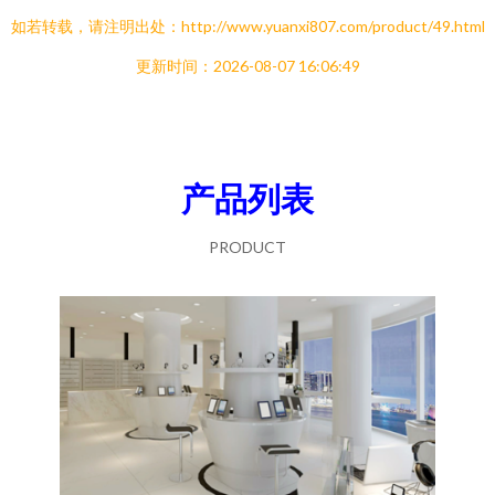
如若转载，请注明出处：http://www.yuanxi807.com/product/49.html
更新时间：2026-08-07 16:06:49
产品列表
PRODUCT