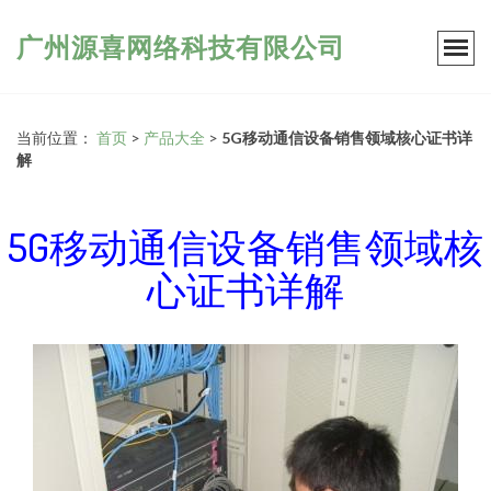
广州源喜网络科技有限公司
当前位置：
首页
>
产品大全
>
5G移动通信设备销售领域核心证书详
解
5G移动通信设备销售领域核
心证书详解