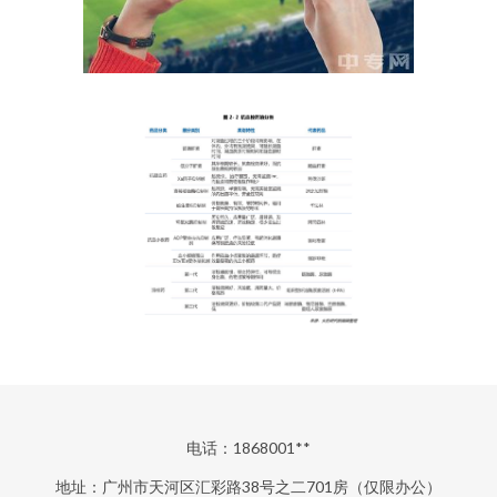
电话：1868001**
地址：广州市天河区汇彩路38号之二701房（仅限办公）