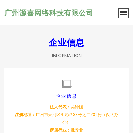
广州源喜网络科技有限公司
企业信息
INFORMATION
企业信息
法人代表：
吴钟团
注册地址：
广州市天河区汇彩路38号之二701房（仅限办
公）
所属行业：
批发业